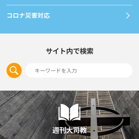
コロナ災害対応
サイト内で検索
週刊大司教