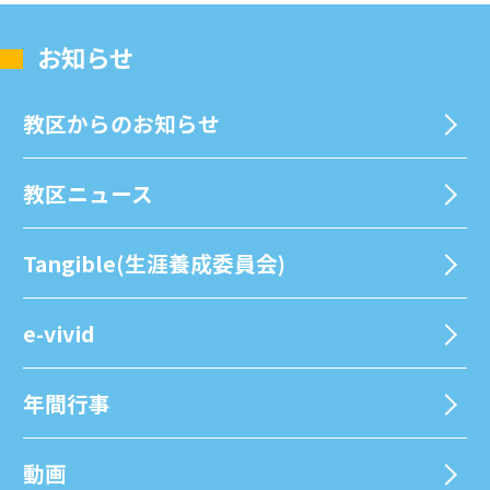
お知らせ
教区からのお知らせ
教区ニュース
Tangible(生涯養成委員会)
e-vivid
年間⾏事
動画