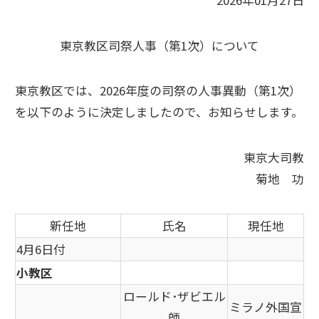
2026年01月27日
東京教区司祭人事（第1次）について
東京教区では、2026年度の司祭の人事異動（第1次）
を以下のように決定しましたので、お知らせします。
東京大司教
菊地 功
新任地
氏名
現任地
4月6日付
小教区
ロールド･ザビエル
ミラノ外国宣
師