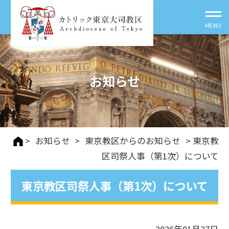
お知らせ
>
お知らせ
>
東京教区からのお知らせ
> 東京教
区司祭人事（第1次）について
東京教区司祭人事（第1次）について