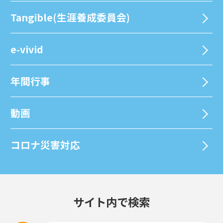
Tangible(生涯養成委員会)
e-vivid
年間⾏事
動画
コロナ災害対応
サイト内で検索