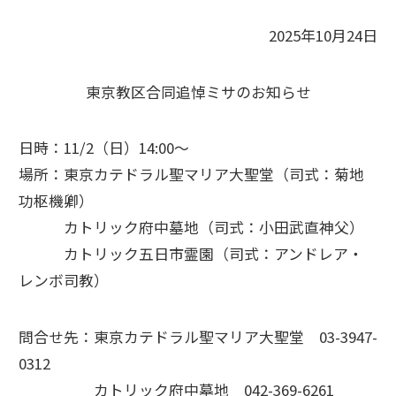
2025年10月24日
東京教区合同追悼ミサのお知らせ
日時：11/2（日）14:00～
場所：東京カテドラル聖マリア大聖堂（司式：菊地
功枢機卿）
カトリック府中墓地（司式：小田武直神父）
カトリック五日市霊園（司式：アンドレア・
レンボ司教）
問合せ先：東京カテドラル聖マリア大聖堂 03-3947-
0312
カトリック府中墓地 042-369-6261