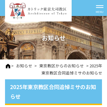
お知らせ
>
お知らせ
>
東京教区からのお知らせ
> 2025年
東京教区合同追悼ミサのお知らせ
2025年東京教区合同追悼ミサのお知
らせ