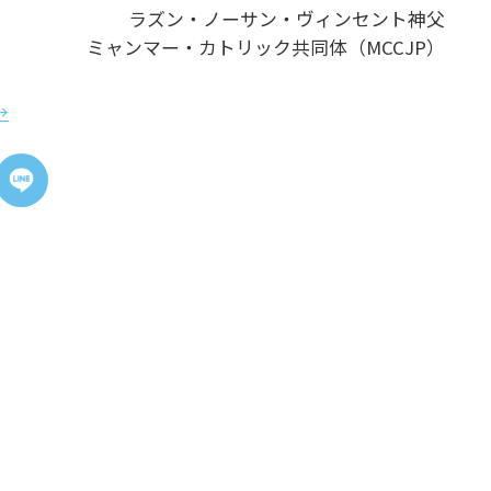
ラズン・ノーサン・ヴィンセント神⽗
ミャンマー・カトリック共同体（MCCJP）
→