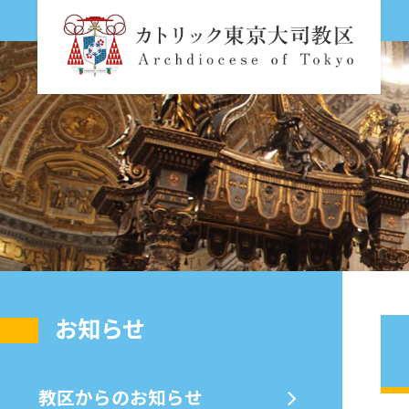
お知らせ
教区からのお知らせ