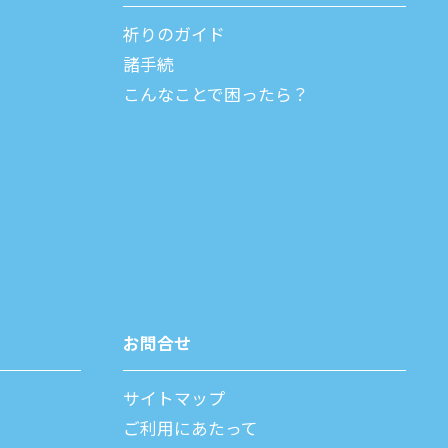
祈りのガイド
諸⼿続
こんなことで困ったら？
お問合せ
サイトマップ
ご利⽤にあたって