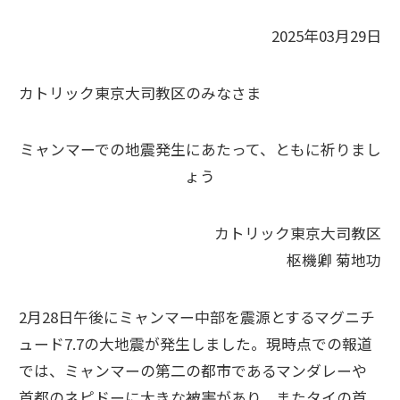
2025年03月29日
カトリック東京大司教区のみなさま
ミャンマーでの地震発生にあたって、ともに祈りまし
ょう
カトリック東京大司教区
枢機卿 菊地功
2月28日午後にミャンマー中部を震源とするマグニチ
ュード7.7の大地震が発生しました。現時点での報道
では、ミャンマーの第二の都市であるマンダレーや
首都のネピドーに大きな被害があり、またタイの首