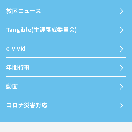
教区ニュース
Tangible(生涯養成委員会)
e-vivid
年間⾏事
動画
コロナ災害対応