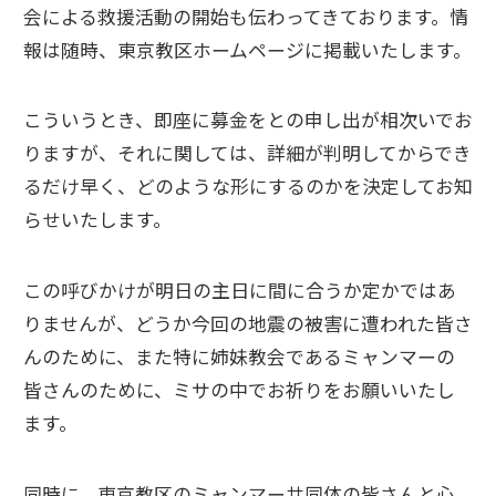
会による救援活動の開始も伝わってきております。情
報は随時、東京教区ホームページに掲載いたします。
こういうとき、即座に募金をとの申し出が相次いでお
りますが、それに関しては、詳細が判明してからでき
るだけ早く、どのような形にするのかを決定してお知
らせいたします。
この呼びかけが明日の主日に間に合うか定かではあ
りませんが、どうか今回の地震の被害に遭われた皆さ
んのために、また特に姉妹教会であるミャンマーの
皆さんのために、ミサの中でお祈りをお願いいたし
ます。
同時に、東京教区のミャンマー共同体の皆さんと心