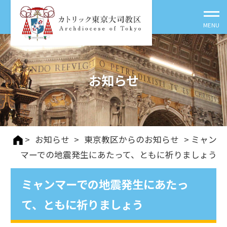
お知らせ
>
お知らせ
>
東京教区からのお知らせ
> ミャン
マーでの地震発生にあたって、ともに祈りましょう
ミャンマーでの地震発生にあたっ
て、ともに祈りましょう