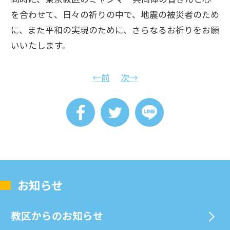
を合わせて、日々の祈りの中で、地震の被災者のため
に、また平和の実現のために、さらなるお祈りをお願
いいたします。
←前
次→
お知らせ
教区からのお知らせ