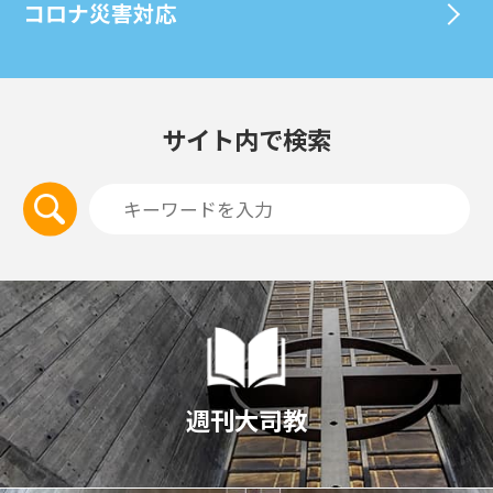
コロナ災害対応
サイト内で検索
週刊大司教