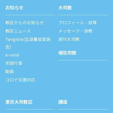
お知らせ
⼤司教
教区からのお知らせ
プロフィール・紋章
教区ニュース
メッセージ・説教
Tangible(生涯養成委員
週刊⼤司教
会)
補佐司教
e-vivid
年間⾏事
動画
コロナ災害対応
東京⼤司教区
講座