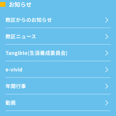
お知らせ
教区からのお知らせ
教区ニュース
Tangible(生涯養成委員会)
e-vivid
年間⾏事
動画