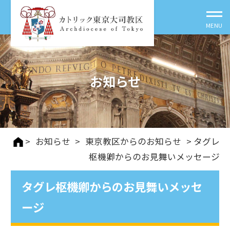
お知らせ
>
お知らせ
>
東京教区からのお知らせ
> タグレ
枢機卿からのお見舞いメッセージ
タグレ枢機卿からのお見舞いメッセ
ージ