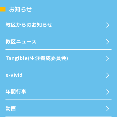
お知らせ
教区からのお知らせ
教区ニュース
Tangible(生涯養成委員会)
e-vivid
年間⾏事
動画