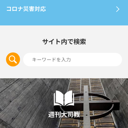
コロナ災害対応
サイト内で検索
週刊大司教