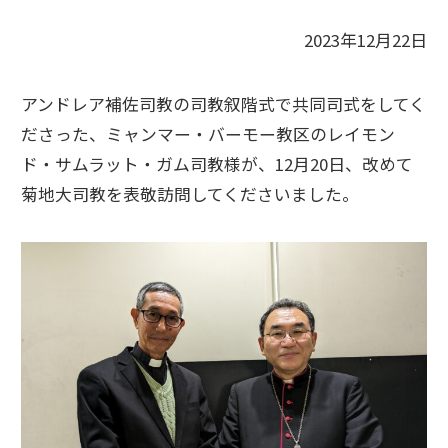
2023年12月22日
アンドレア補佐司教の司教叙階式で共同司式をしてく
ださった、ミャンマー・バーモー教区のレイモン
ド・サムラット・ガム司教様が、12月20日、改めて
菊地大司教を表敬訪問してくださいました。