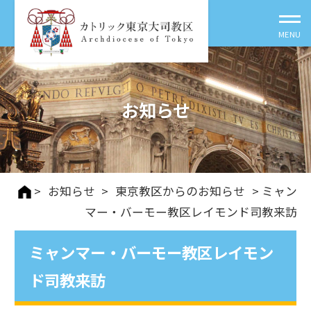
お知らせ
>
お知らせ
>
東京教区からのお知らせ
> ミャン
マー・バーモー教区レイモンド司教来訪
ミャンマー・バーモー教区レイモン
ド司教来訪