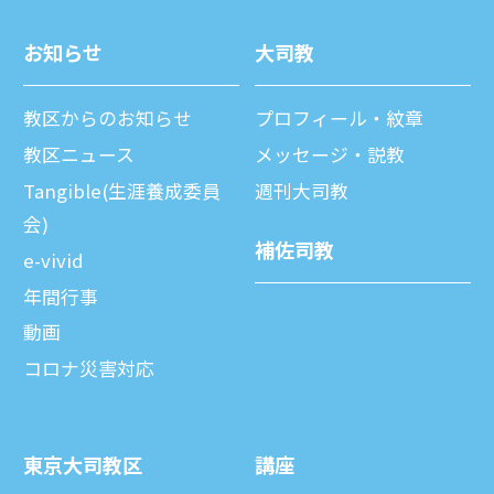
お知らせ
⼤司教
教区からのお知らせ
プロフィール・紋章
教区ニュース
メッセージ・説教
Tangible(生涯養成委員
週刊⼤司教
会)
補佐司教
e-vivid
年間⾏事
動画
コロナ災害対応
東京⼤司教区
講座