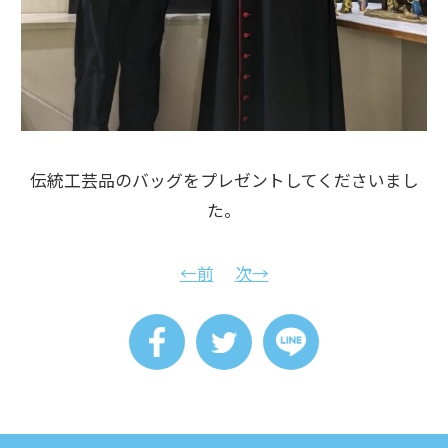
伝統工芸品のバッグをプレゼントしてくださいまし
た。
←前
次→