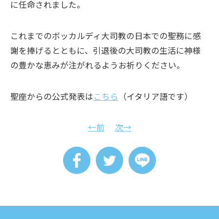
に任命されました。
これまでのボッカルディ大司教の日本での聖務に感
謝を捧げるとともに、引退後の大司教の生活に神様
の豊かな恵みが注がれるようお祈りください。
聖座からの公式発表は
こちら
（イタリア語です）
←前
次→