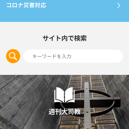
コロナ災害対応
サイト内で検索
週刊大司教