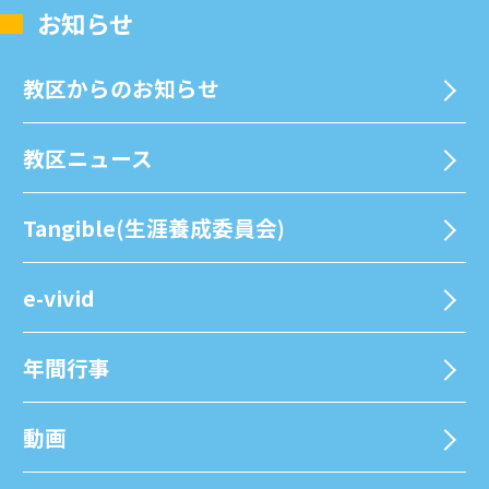
お知らせ
教区からのお知らせ
教区ニュース
Tangible(生涯養成委員会)
e-vivid
年間⾏事
動画