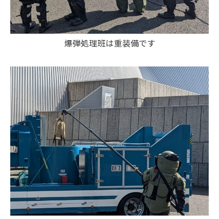
爆弾処理班は重装備です