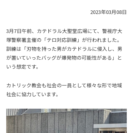
2023年03月08日
3月7日午前、カテドラル大聖堂広場にて、警視庁大
塚警察署主催の「テロ対応訓練」が行われました。
訓練は「刃物を持った男がカテドラルに侵入し、男
が置いていったバッグが爆発物の可能性がある」と
いう想定です。
カトリック教会も社会の一員として様々な形で地域
社会に協力しています。