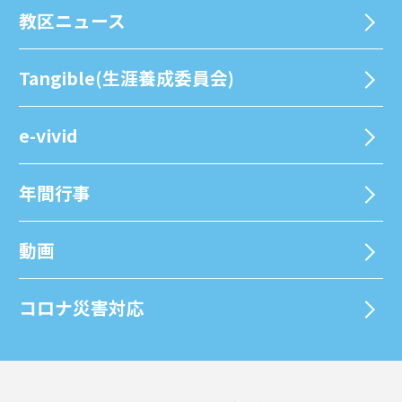
教区ニュース
Tangible(生涯養成委員会)
e-vivid
年間⾏事
動画
コロナ災害対応