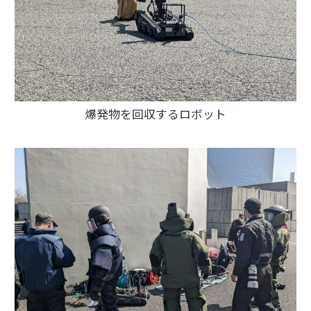
爆発物を回収するロボット