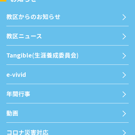
教区からのお知らせ
教区ニュース
Tangible(生涯養成委員会)
e-vivid
年間⾏事
動画
コロナ災害対応