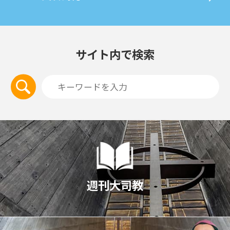
サイト内で検索
週刊大司教