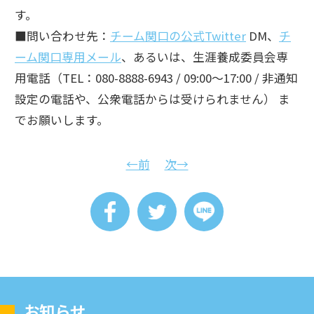
す。
■問い合わせ先：
チーム関口の公式Twitter
DM、
チ
ーム関口専用メール
、あるいは、生涯養成委員会専
用電話（TEL：080-8888-6943 / 09:00～17:00 / 非通知
設定の電話や、公衆電話からは受けられません） ま
でお願いします。
←前
次→
お知らせ