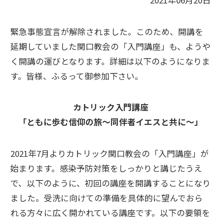
2021年06月20日
緊急事態宣言が解除されました。このため、開講を
延期していました関口教会の「入門講座」も、ようや
く開講の運びとなります。詳細は以下のようになりま
す。皆様、ふるって御参加下さい。
カトリック入門講座
「ともに歩む信仰の旅～同伴者イエスと共に～」
2021年7月よりカトリック関口教会の「入門講座」が
始まります。感染予防対策をしっかりと講じたうえ
で、以下のように、初回の講座を開講することになり
ました。受洗に向けての準備を具体的に望んでおら
れる方々に広く開かれている講座です。以下の要領を