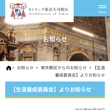
お知らせ
>
お知らせ
>
東京教区からのお知らせ
> 【生涯
養成委員会】よりお知らせ
【生涯養成委員会】よりお知らせ