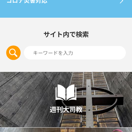
コロナ災害対応
サイト内で検索
週刊大司教