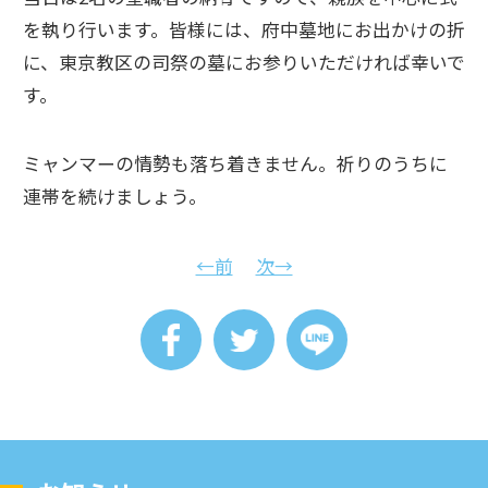
を執り行います。皆様には、府中墓地にお出かけの折
に、東京教区の司祭の墓にお参りいただければ幸いで
す。
ミャンマーの情勢も落ち着きません。祈りのうちに
連帯を続けましょう。
←前
次→