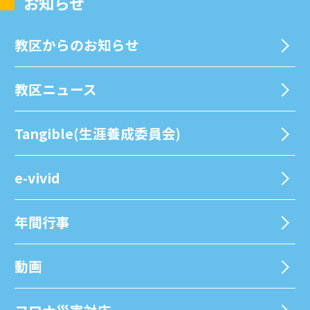
お知らせ
教区からのお知らせ
教区ニュース
Tangible(生涯養成委員会)
e-vivid
年間⾏事
動画