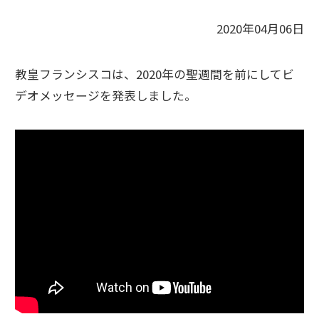
2020年04月06日
教皇フランシスコは、2020年の聖週間を前にしてビ
デオメッセージを発表しました。