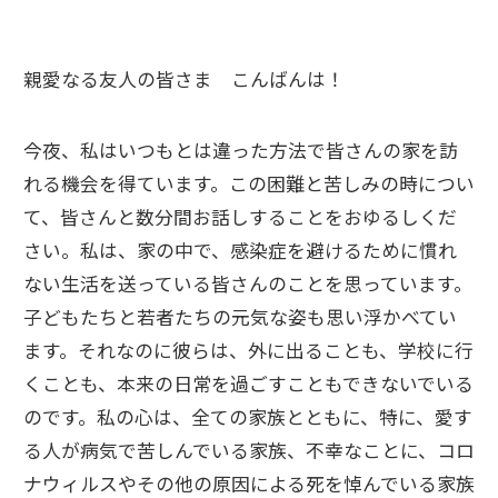
親愛なる友人の皆さま こんばんは！
今夜、私はいつもとは違った方法で皆さんの家を訪
れる機会を得ています。この困難と苦しみの時につい
て、皆さんと数分間お話しすることをおゆるしくだ
さい。私は、家の中で、感染症を避けるために慣れ
ない生活を送っている皆さんのことを思っています。
子どもたちと若者たちの元気な姿も思い浮かべてい
ます。それなのに彼らは、外に出ることも、学校に行
くことも、本来の日常を過ごすこともできないでいる
のです。私の心は、全ての家族とともに、特に、愛す
る人が病気で苦しんでいる家族、不幸なことに、コロ
ナウィルスやその他の原因による死を悼んでいる家族