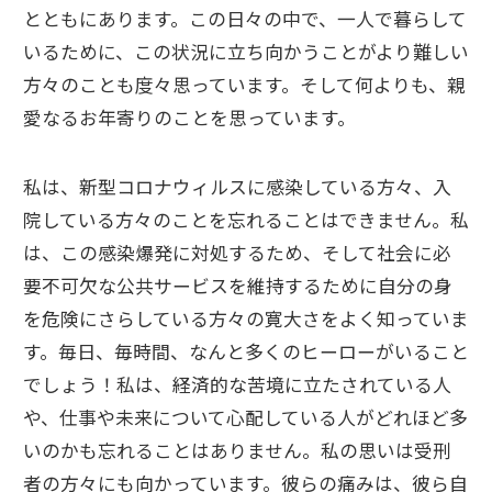
とともにあります。この日々の中で、一人で暮らして
いるために、この状況に立ち向かうことがより難しい
方々のことも度々思っています。そして何よりも、親
愛なるお年寄りのことを思っています。
私は、新型コロナウィルスに感染している方々、入
院している方々のことを忘れることはできません。私
は、この感染爆発に対処するため、そして社会に必
要不可欠な公共サービスを維持するために自分の身
を危険にさらしている方々の寛大さをよく知っていま
す。毎日、毎時間、なんと多くのヒーローがいること
でしょう！私は、経済的な苦境に立たされている人
や、仕事や未来について心配している人がどれほど多
いのかも忘れることはありません。私の思いは受刑
者の方々にも向かっています。彼らの痛みは、彼ら自