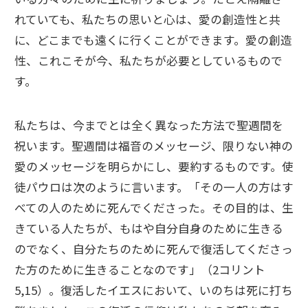
れていても、私たちの思いと心は、愛の創造性と共
に、どこまでも遠くに行くことができます。愛の創造
性、これこそが今、私たちが必要としているもので
す。
私たちは、今までとは全く異なった方法で聖週間を
祝います。聖週間は福音のメッセージ、限りない神の
愛のメッセージを明らかにし、要約するものです。使
徒パウロは次のように言います。「その一人の方はす
べての人のために死んでくださった。その目的は、生
きている人たちが、もはや自分自身のために生きる
のでなく、自分たちのために死んで復活してくださっ
た方のために生きることなのです」（2コリント
5,15）。復活したイエスにおいて、いのちは死に打ち