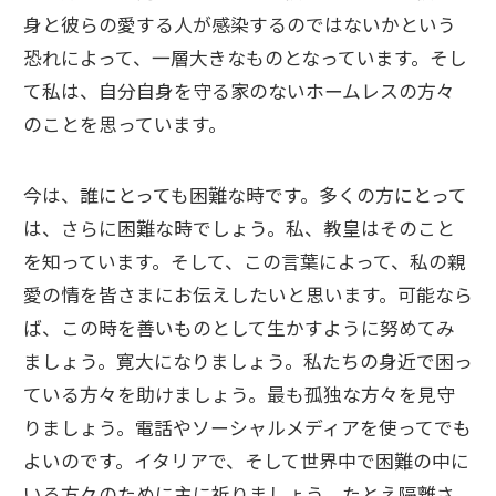
身と彼らの愛する人が感染するのではないかという
恐れによって、一層大きなものとなっています。そし
て私は、自分自身を守る家のないホームレスの方々
のことを思っています。
今は、誰にとっても困難な時です。多くの方にとって
は、さらに困難な時でしょう。私、教皇はそのこと
を知っています。そして、この言葉によって、私の親
愛の情を皆さまにお伝えしたいと思います。可能なら
ば、この時を善いものとして生かすように努めてみ
ましょう。寛大になりましょう。私たちの身近で困っ
ている方々を助けましょう。最も孤独な方々を見守
りましょう。電話やソーシャルメディアを使ってでも
よいのです。イタリアで、そして世界中で困難の中に
いる方々のために主に祈りましょう。たとえ隔離さ