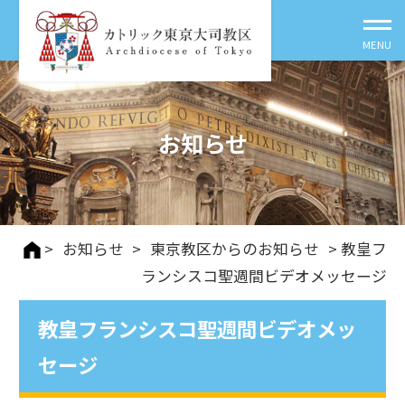
お知らせ
>
お知らせ
>
東京教区からのお知らせ
> 教皇フ
ランシスコ聖週間ビデオメッセージ
教皇フランシスコ聖週間ビデオメッ
セージ