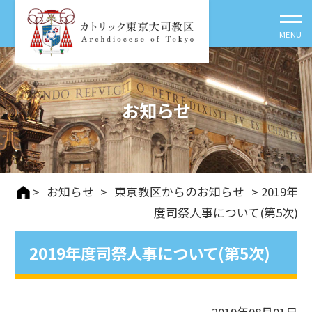
お知らせ
>
お知らせ
>
東京教区からのお知らせ
> 2019年
度司祭人事について(第5次)
2019年度司祭人事について(第5次)