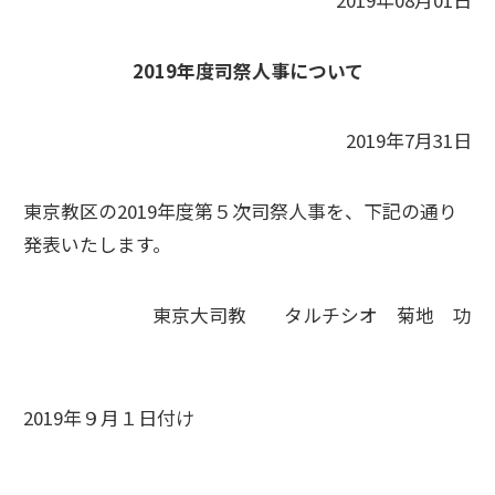
2019年08月01日
2019年度司祭人事について
2019年7月31日
東京教区の2019年度第５次司祭人事を、下記の通り
発表いたします。
東京大司教 タルチシオ 菊地 功
2019年９月１日付け