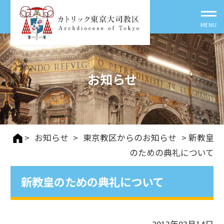
お知らせ
>
お知らせ
>
東京教区からのお知らせ
> 新教皇
のための典礼について
新教皇のための典礼について