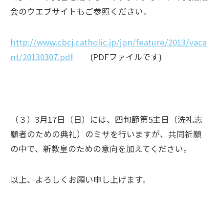
会のウエブサイトもご参照ください。
http://www.cbcj.catholic.jp/jpn/feature/2013/vaca
nt/20130307.pdf
(PDFファイルです)
（３）3月17日（日）には、四旬節第5主日（洗礼志
願者のための典礼）のミサを行いますが、共同祈願
の中で、新教皇のための意向を加えてください。
以上、よろしくお願い申し上げます。