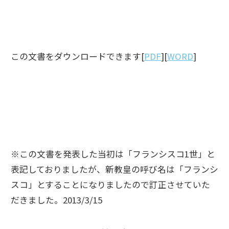
この文書をダウンロードできます[
PDF
][
WORD
]
※この文書を発表した当初は「フランシスコ1世」と
表記しておりましたが、新教皇の呼び名は「フランシ
スコ」とすることになりましたので訂正させていた
だきました。2013/3/15