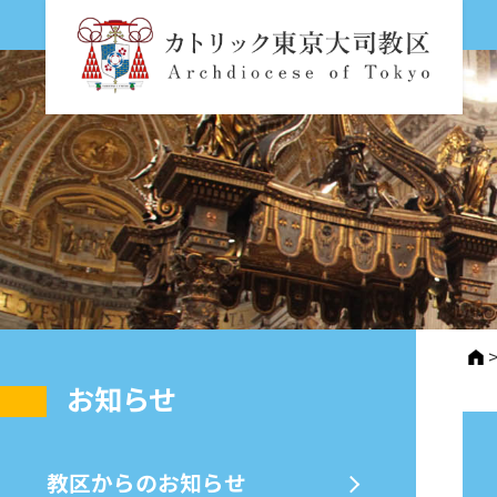
お知らせ
教区からのお知らせ