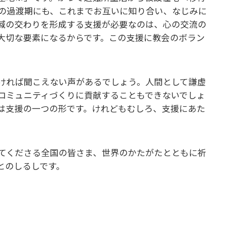
の過渡期にも、これまでお互いに知り合い、なじみに
域の交わりを形成する支援が必要なのは、心の交流の
大切な要素になるからです。この支援に教会のボラン
ければ聞こえない声があるでしょう。人間として謙虚
コミュニティづくりに貢献することもできないでしょ
は支援の一つの形です。けれどもむしろ、支援にあた
てくださる全国の皆さま、世界のかたがたとともに祈
とのしるしです。