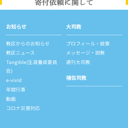
お知らせ
⼤司教
教区からのお知らせ
プロフィール・紋章
教区ニュース
メッセージ・説教
Tangible(生涯養成委員
週刊⼤司教
会)
補佐司教
e-vivid
年間⾏事
動画
コロナ災害対応