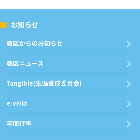
お知らせ
教区からのお知らせ
教区ニュース
Tangible(生涯養成委員会)
e-vivid
年間⾏事