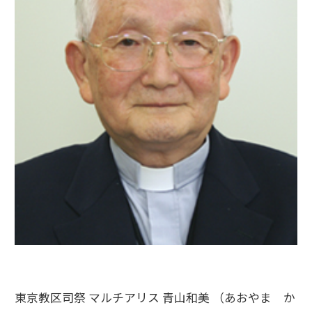
東京教区司祭 マルチアリス 青山和美 （あおやま か