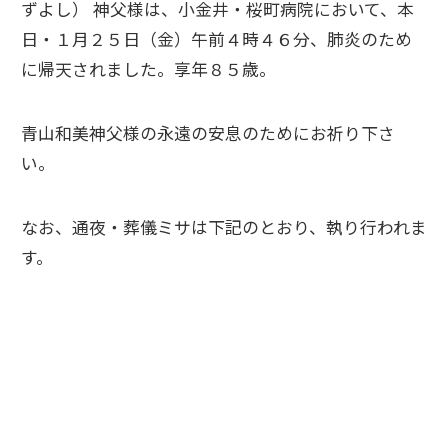
ずよし） 神父様は、小金井・桜町病院において、本
日・１月２５日（金）午前４時４６分、肺炎のため
に帰天されました。享年８５歳。
青山和美神父様の永遠の安息のためにお祈り下さ
い。
なお、通夜・葬儀ミサは下記のとおり、執り行われま
す。