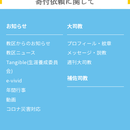
お知らせ
⼤司教
教区からのお知らせ
プロフィール・紋章
教区ニュース
メッセージ・説教
Tangible(生涯養成委員
週刊⼤司教
会)
補佐司教
e-vivid
年間⾏事
動画
コロナ災害対応