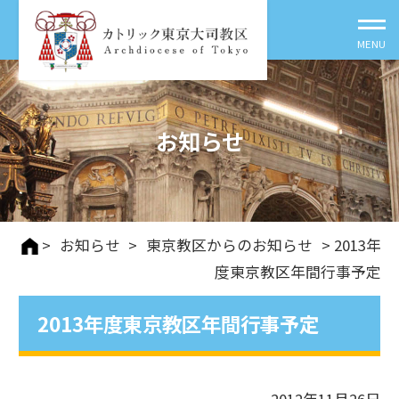
お知らせ
>
お知らせ
>
東京教区からのお知らせ
> 2013年
度東京教区年間行事予定
2013年度東京教区年間行事予定