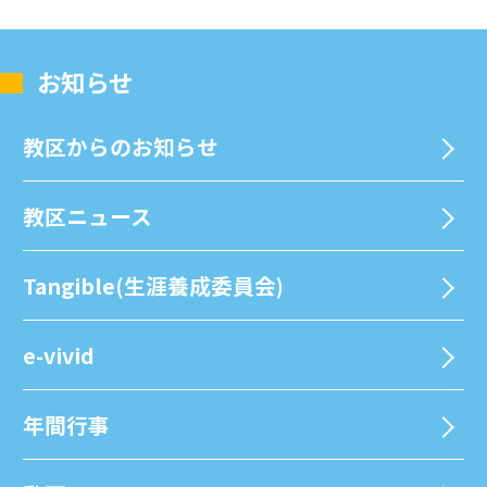
お知らせ
教区からのお知らせ
教区ニュース
Tangible(生涯養成委員会)
e-vivid
年間⾏事