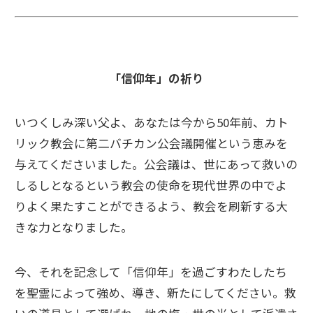
「信仰年」の祈り
いつくしみ深い父よ、あなたは今から50年前、カト
リック教会に第二バチカン公会議開催という恵みを
与えてくださいました。公会議は、世にあって救いの
しるしとなるという教会の使命を現代世界の中でよ
りよく果たすことができるよう、教会を刷新する大
きな力となりました。
今、それを記念して「信仰年」を過ごすわたしたち
を聖霊によって強め、導き、新たにしてください。救