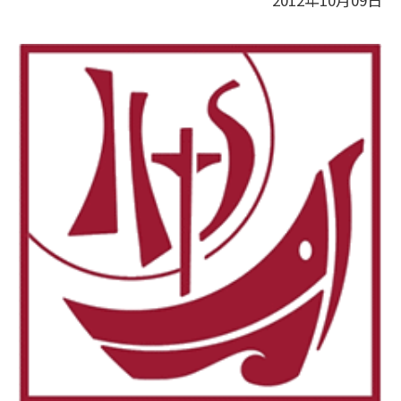
2012年10月09日