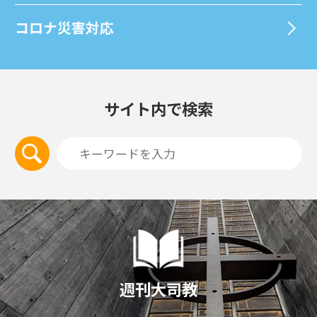
コロナ災害対応
サイト内で検索
週刊大司教