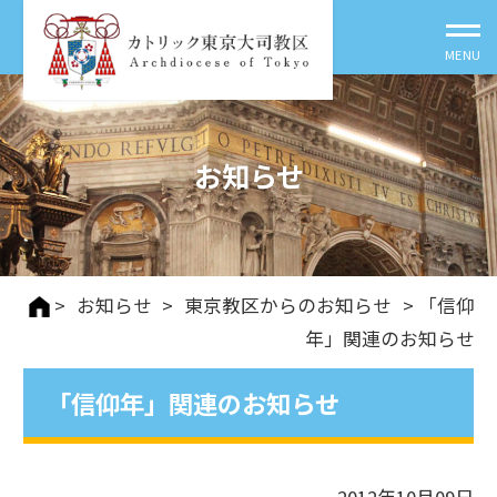
お知らせ
>
お知らせ
>
東京教区からのお知らせ
> 「信仰
年」関連のお知らせ
「信仰年」関連のお知らせ