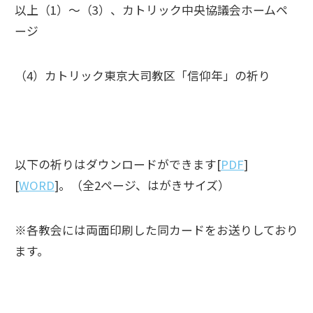
以上（1）～（3）、カトリック中央協議会ホームペ
ージ
（4）カトリック東京大司教区「信仰年」の祈り
以下の祈りはダウンロードができます[
PDF
]
[
WORD
]。（全2ページ、はがきサイズ）
※各教会には両面印刷した同カードをお送りしており
ます。