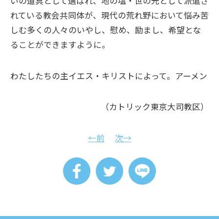
いの道具として選ばれ、地の塩・世の光として派遣さ
れている教会共同体が、現代の荒れ野において悩み苦
しむ多くの人々のいやし、慰め、励まし、希望とな
ることができますように。
わたしたちの主イエス・キリストによって。アーメン
（カトリック東京大司教区）
←前
次→