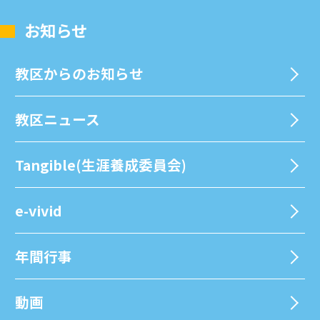
お知らせ
教区からのお知らせ
教区ニュース
Tangible(生涯養成委員会)
e-vivid
年間⾏事
動画