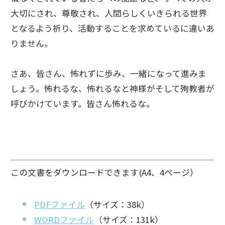
大切にされ、尊敬され、人間らしくいきられる世界
となるよう祈り、活動することを求めているに違いあ
りません。
さあ、皆さん、怖れずに歩み、一緒になって進みま
しょう。怖れるな、怖れるなと神様がそして殉教者が
呼びかけています。皆さん怖れるな。
この文書をダウンロードできます(A4、4ページ）
PDFファイル
（サイズ：38k）
WORDファイル
（サイズ：131k）