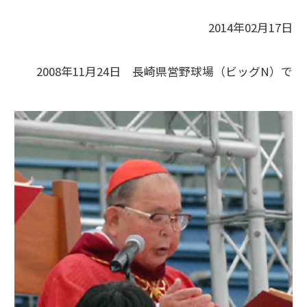
2014年02月17日
2008年11月24日 長崎県営野球場（ビッグN）で