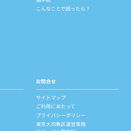
こんなことで困ったら？
お問合せ
サイトマップ
ご利⽤にあたって
プライバシーポリシー
父
東京大司教区運営事務