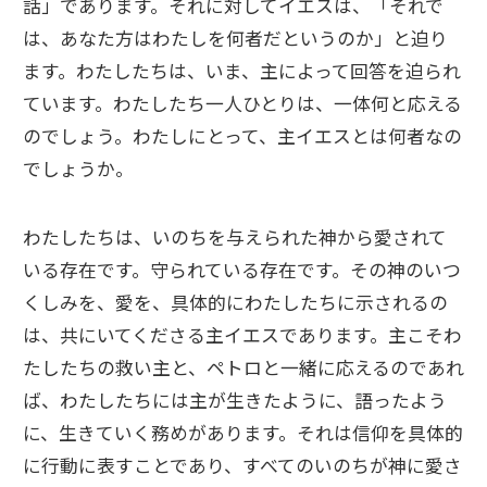
話」であります。それに対してイエスは、「それで
は、あなた方はわたしを何者だというのか」と迫り
ます。わたしたちは、いま、主によって回答を迫られ
ています。わたしたち一人ひとりは、一体何と応える
のでしょう。わたしにとって、主イエスとは何者なの
でしょうか。
わたしたちは、いのちを与えられた神から愛されて
いる存在です。守られている存在です。その神のいつ
くしみを、愛を、具体的にわたしたちに示されるの
は、共にいてくださる主イエスであります。主こそわ
たしたちの救い主と、ペトロと一緒に応えるのであれ
ば、わたしたちには主が生きたように、語ったよう
に、生きていく務めがあります。それは信仰を具体的
に行動に表すことであり、すべてのいのちが神に愛さ