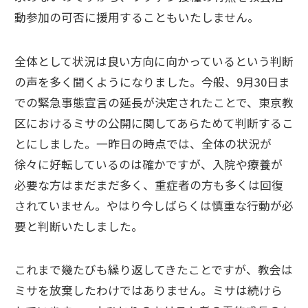
動参加の可否に援用することもいたしません。
全体として状況は良い方向に向かっているという判断
の声を多く聞くようになりました。今般、9月30日ま
での緊急事態宣言の延長が決定されたことで、東京教
区におけるミサの公開に関してあらためて判断するこ
とにしました。一昨日の時点では、全体の状況が
徐々に好転しているのは確かですが、入院や療養が
必要な方はまだまだ多く、重症者の方も多くは回復
されていません。やはり今しばらくは慎重な行動が必
要と判断いたしました。
これまで幾たびも繰り返してきたことですが、教会は
ミサを放棄したわけではありません。ミサは続けら