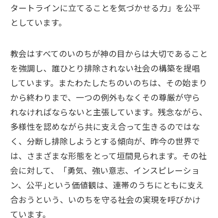
タートラインに立てることを気づかせる力」を公平
としています。
教会はすべてのいのちが神の目からは大切であること
を強調し、誰ひとり排除されない社会の構築を提唱
しています。またわたしたちのいのちは、その始まり
から終わりまで、一つの例外もなくその尊厳が守ら
れなければならないと主張しています。残念ながら、
多様性を認めながら共に支え合って生きるのではな
く、分断し排除しようとする傾向が、昨今の世界で
は、さまざまな形態をとって垣間見られます。その社
会に対して、「勇気、強い意志、インスピレーショ
ン、公平｣という価値観は、連帯のうちにともに支え
合おうという、いのちを守る社会の実現を呼びかけ
ています。