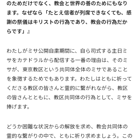
のためだけでなく、教会と世界の善のためにもなり
ます。なぜなら「たとえ信者が列席できなくても、感
謝の祭儀はキリストの行為であり、教会の行為だか
らです」』
わたしがミサ公開自粛期間に、自ら司式する主日ミ
サをカテドラルから配信する一番の理由は、そのミ
サが、東京教区という共同体全体のミサであること
を象徴するためでもあります。わたしはともに祈って
くださる教区の皆さんと霊的に繋がれながら、教区
の皆さんとともに、教区共同体の行為として、ミサを
捧げます。
どうか困難な状況からの解放を求め、教会共同体の
霊的な繋がりの中で、ともに祈り求めましょう。この