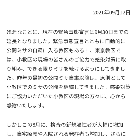
2021年09月12日
残念なことに、現在の緊急事態宣言は9月30日までの
延長となりました。緊急事態宣言とともに自動的に
公開ミサの自粛に入る教区もある中、東京教区で
は、小教区の現場の皆さんのご協力で感染対策に取
り組み、できる限りミサを続けるようにしてきまし
た。昨年の最初の公開ミサ自粛以降は、原則として
小教区でのミサの公開を継続してきました。感染対策
にご協力いただいた小教区の現場の方々に、心から
感謝いたします。
しかしこの8月に、検査の新規陽性者が大幅に増加
し、自宅療養や入院される発症者も増加し、さらに