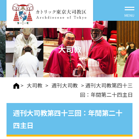
大司教
>
大司教
>
週刊⼤司教
> 週刊大司教第四十三
回：年間第二十四主日
週刊大司教第四十三回：年間第二十
四主日