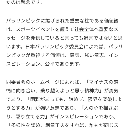
たのは残念です。
パラリンピックに掲げられた重要な柱である価値観
は、スポーツイベントを超えて社会全体へ重要なメ
ッセージを発信していると言っても過言ではないと思
います。日本パラリンピック委員会によれば、パラリ
ンピックが重視する価値は、勇気、強い意志、イン
スピレーション、公平であります。
同委員会のホームページによれば、「マイナスの感
情に向き合い、乗り越えようと思う精神力」が勇気
であり、「困難があっても、諦めず、限界を突破しよ
うとする力」が強い意志であり、「人の心を揺さぶ
り、駆り立てる力」がインスピレーションであり、
「多様性を認め、創意工夫をすれば、誰もが同じス