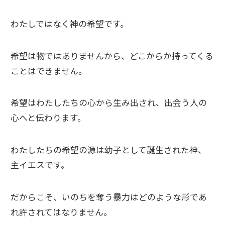
わたしではなく神の希望です。
希望は物ではありませんから、どこからか持ってくる
ことはできません。
希望はわたしたちの心から生み出され、出会う人の
心へと伝わります。
わたしたちの希望の源は幼子として誕生された神、
主イエスです。
だからこそ、いのちを奪う暴力はどのような形であ
れ許されてはなりません。