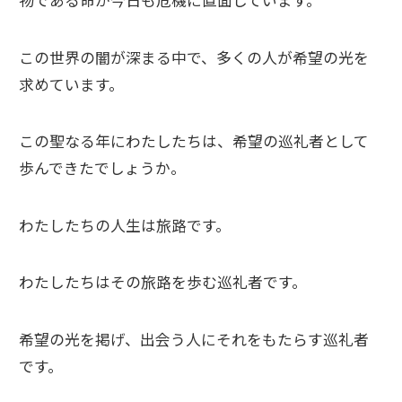
物である命が今日も危機に直面しています。
この世界の闇が深まる中で、多くの人が希望の光を
求めています。
この聖なる年にわたしたちは、希望の巡礼者として
歩んできたでしょうか。
わたしたちの人生は旅路です。
わたしたちはその旅路を歩む巡礼者です。
希望の光を掲げ、出会う人にそれをもたらす巡礼者
です。