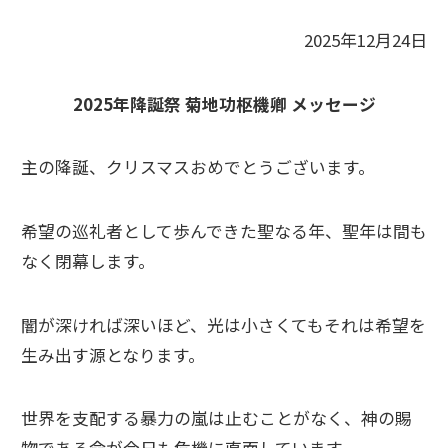
2025年12月24日
2025年降誕祭 菊地功枢機卿 メッセージ
主の降誕、クリスマスおめでとうございます。
希望の巡礼者として歩んできた聖なる年、聖年は間も
なく閉幕します。
闇が深ければ深いほど、光は小さくてもそれは希望を
生み出す源となります。
世界を支配する暴力の嵐は止むことがなく、神の賜