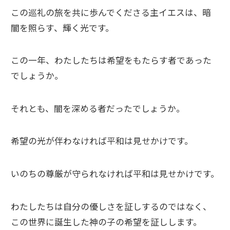
この巡礼の旅を共に歩んでくださる主イエスは、暗
闇を照らす、輝く光です。
この一年、わたしたちは希望をもたらす者であった
でしょうか。
それとも、闇を深める者だったでしょうか。
希望の光が伴わなければ平和は見せかけです。
いのちの尊厳が守られなければ平和は見せかけです。
わたしたちは自分の優しさを証しするのではなく、
この世界に誕生した神の子の希望を証しします。