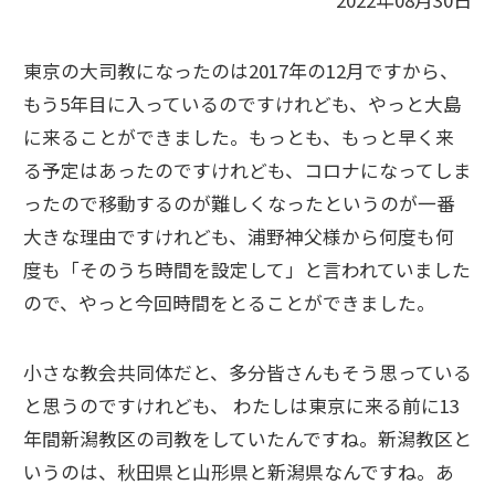
2022年08月30日
東京の大司教になったのは2017年の12月ですから、
もう5年目に入っているのですけれども、やっと大島
に来ることができました。もっとも、もっと早く来
る予定はあったのですけれども、コロナになってしま
ったので移動するのが難しくなったというのが一番
大きな理由ですけれども、浦野神父様から何度も何
度も「そのうち時間を設定して」と言われていました
ので、やっと今回時間をとることができました。
小さな教会共同体だと、多分皆さんもそう思っている
と思うのですけれども、 わたしは東京に来る前に13
年間新潟教区の司教をしていたんですね。新潟教区と
いうのは、秋田県と山形県と新潟県なんですね。あ