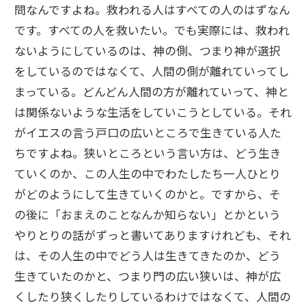
問なんですよね。救われる人はすべての人のはずなん
です。すべての人を救いたい。でも実際には、救われ
ないようにしているのは、神の側、つまり神が選択
をしているのではなくて、人間の側が離れていってし
まっている。どんどん人間の方が離れていって、神と
は関係ないような生活をしていこうとしている。それ
がイエスの言う戸口の広いところで生きている人た
ちですよね。狭いところという言い方は、どう生き
ていくのか、この人生の中でわたしたち一人ひとり
がどのようにして生きていくのかと。ですから、そ
の後に「おまえのことなんか知らない」とかという
やりとりの話がずっと書いてありますけれども、それ
は、その人生の中でどう人は生きてきたのか、どう
生きていたのかと、つまり門の広い狭いは、神が広
くしたり狭くしたりしているわけではなくて、人間の