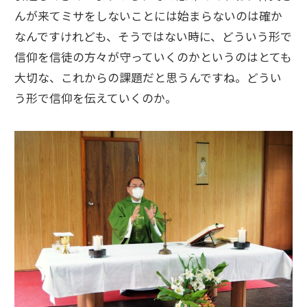
んが来てミサをしないことには始まらないのは確か
なんですけれども、そうではない時に、どういう形で
信仰を信徒の方々が守っていくのかというのはとても
大切な、これからの課題だと思うんですね。どうい
う形で信仰を伝えていくのか。