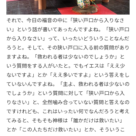
それで、今日の福音の中に「狭い戸口から入りなさ
い」という話が書いてあったんですよね。「狭い戸口
から入りなさい」って、いったいどういうことなんだ
ろうと。そして、その狭い戸口に入る前の質問があり
ますよね。「救われる者は少ないのでしょうか」と
いう質問をする人がいたと。でもイエスは「ええ少
ないですよ」とか「ええ多いですよ」という答えをし
ていないんですよね。「主よ、救われる者は少ないの
でしょうか」という質問に対して「狭い戸口から入
りなさい」と、全然噛み合っていない質問と答えなの
ですけれども、これはいったい何でなんだろうと考え
てみると、そもそも神様は「誰かだけは救いたい」
とか「この人たちだけ救いたい」とか、そういうこ