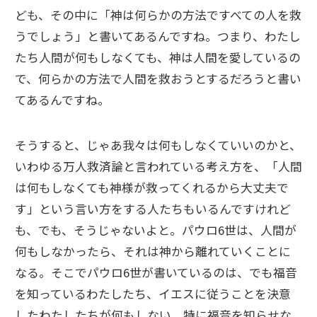
ども、その中に「神は何らかの方法ですべての人を救
うでしょう」と書いてあるんですね。つまり、わたし
たち人間が何もしなくても、神は人間を愛しているの
で、何らかの方法で人間を救おうとするだろうと書い
てあるんですね。
そうすると、じゃあ我々は何もしなくていいのかと、
いわゆる万人救済論と言われている考え方を、「人間
は何もしなくても神様が救ってくれるから大丈夫で
す」という言い方をする人たちもいるんですけれど
も、でも、そうじゃないよと。パウロ6世は、人間が
何もしなかったら、それは神から離れていくことに
なる。そこでパウロ6世が書いているのは、でも福音
を知っているわたしたち、イエスに従うことを決意
したわたしたちが何もしない、特に福音を知らせな