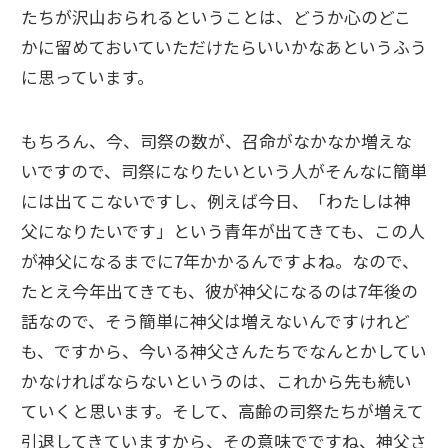
たちが沢山おられるということは、どうか心のどこ
かに留めておいていただけたらいいかなあというふう
に思っています。
もちろん、今、司祭の数が、召命がなかなか増えな
いですので、司祭になりたいという人がそんなに簡単
には出てこないですし、例えば今日、「わたしは神
父になりたいです」という青年が出てきても、この人
が神父になるまでに7年かかるんですよね。なので、
たとえ今年出てきても、彼が神父になるのは7年後の
話なので、そう簡単に神父は増えないんですけれど
も、ですから、今いる神父さんたちでなんとかしてい
かなければならないというのは、これから先も続い
ていくと思います。そして、高齢の司祭たちが増えて
引退してきていますから、その意味でですね、神父さ