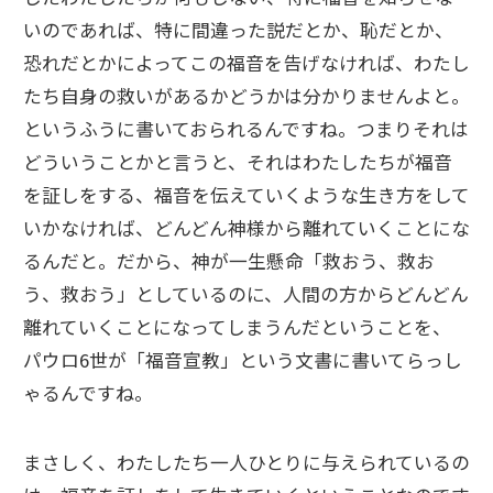
いのであれば、特に間違った説だとか、恥だとか、
恐れだとかによってこの福音を告げなければ、わたし
たち自身の救いがあるかどうかは分かりませんよと。
というふうに書いておられるんですね。つまりそれは
どういうことかと言うと、それはわたしたちが福音
を証しをする、福音を伝えていくような生き方をして
いかなければ、どんどん神様から離れていくことにな
るんだと。だから、神が一生懸命「救おう、救お
う、救おう」としているのに、人間の方からどんどん
離れていくことになってしまうんだということを、
パウロ6世が「福音宣教」という文書に書いてらっし
ゃるんですね。
まさしく、わたしたち一人ひとりに与えられているの