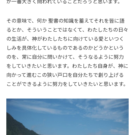
が一番大きく問われていることだろうと思います。
その意味で、何か 聖書の知識を蓄えてそれを皆に語
るとか、そういうことではなくて、わたしたちの日々
の生活が、神がわたしたちに向けている愛といつく
しみを具体化しているものであるのかどうかという
のを、常に自分に問いかけて、そうなるように努力
をしていきたいと思います。わたしたち自身が、神に
向かって進むこの狭い戸口を自分たちで創り上げる
ことができるように努力をしていきたいと思います。