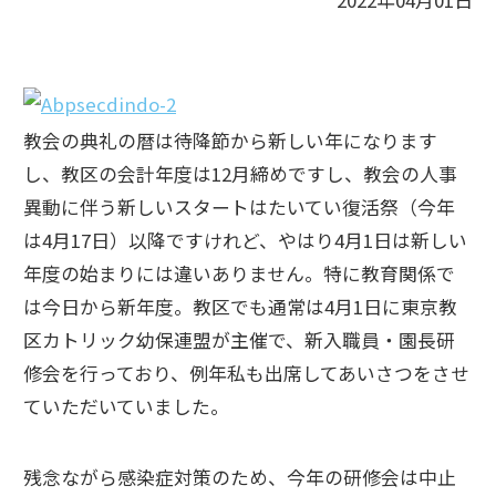
2022年04月01日
教会の典礼の暦は待降節から新しい年になります
し、教区の会計年度は12月締めですし、教会の人事
異動に伴う新しいスタートはたいてい復活祭（今年
は4月17日）以降ですけれど、やはり4月1日は新しい
年度の始まりには違いありません。特に教育関係で
は今日から新年度。教区でも通常は4月1日に東京教
区カトリック幼保連盟が主催で、新入職員・園長研
修会を行っており、例年私も出席してあいさつをさせ
ていただいていました。
残念ながら感染症対策のため、今年の研修会は中止