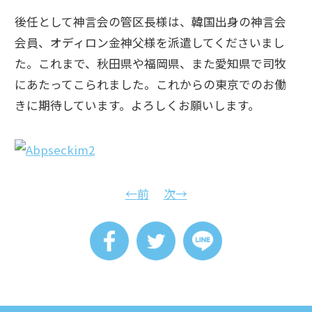
後任として神言会の管区長様は、韓国出身の神言会
会員、オディロン金神父様を派遣してくださいまし
た。これまで、秋田県や福岡県、また愛知県で司牧
にあたってこられました。これからの東京でのお働
きに期待しています。よろしくお願いします。
←前
次→