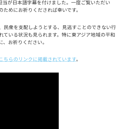
担当が日本語字幕を付けました。一度ご覧いただい
のためにお祈りくだされば幸いです。
、民衆を支配しようとする、見逃すことのできない行
れている状況も見られます。特に東アジア地域の平和
に、お祈りください。
こちらのリンクに掲載されています
。