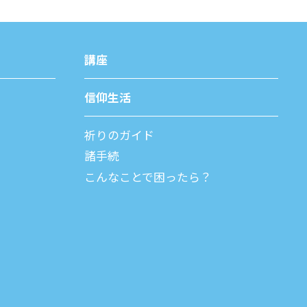
講座
信仰⽣活
祈りのガイド
諸⼿続
こんなことで困ったら？