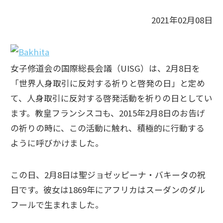
2021年02月08日
女子修道会の国際総長会議（UISG）は、2月8日を
「世界人身取引に反対する祈りと啓発の日」と定め
て、人身取引に反対する啓発活動を祈りの日としてい
ます。教皇フランシスコも、2015年2月8日のお告げ
の祈りの時に、この活動に触れ、積極的に行動する
ように呼びかけました。
この日、2月8日は聖ジョゼッピーナ・バキータの祝
日です。彼女は1869年にアフリカはスーダンのダル
フールで生まれました。