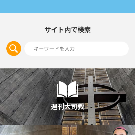
サイト内で検索
週刊大司教