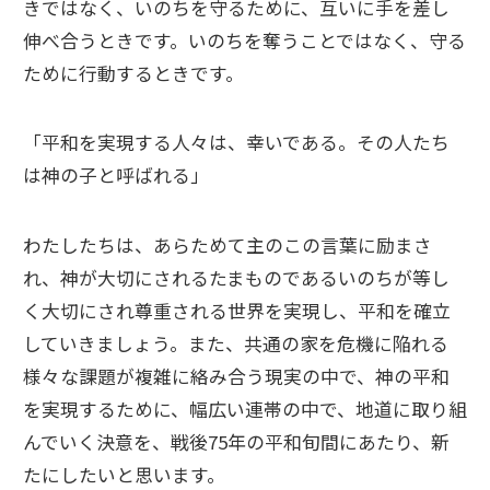
きではなく、いのちを守るために、互いに手を差し
伸べ合うときです。いのちを奪うことではなく、守る
ために行動するときです。
「平和を実現する人々は、幸いである。その人たち
は神の子と呼ばれる」
わたしたちは、あらためて主のこの言葉に励まさ
れ、神が大切にされるたまものであるいのちが等し
く大切にされ尊重される世界を実現し、平和を確立
していきましょう。また、共通の家を危機に陥れる
様々な課題が複雑に絡み合う現実の中で、神の平和
を実現するために、幅広い連帯の中で、地道に取り組
んでいく決意を、戦後75年の平和旬間にあたり、新
たにしたいと思います。