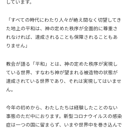
しています。
「すべての時代にわたり人々が絶え間なく切望してき
た地上の平和は、神の定めた秩序が全面的に尊重さ
れなければ、達成されることも保障されることもあ
りません」
教会が語る「平和」とは、神の定めた秩序が実現し
ている世界、すなわち神が望まれる被造物の状態が
達成されている世界であり、それは実現してはいませ
ん。
今年の初めから、わたしたちは経験したことのない
事態のただ中におります。新型コロナウイルスの感染
症は一つの国に留まらず、いまや世界中を巻き込んで