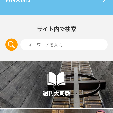
サイト内で検索
週刊大司教