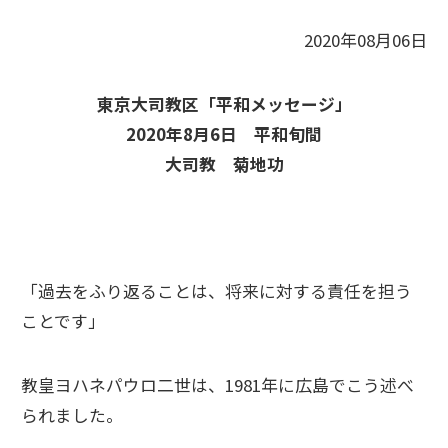
2020年08月06日
東京大司教区「平和メッセージ」
2020年8月6日 平和旬間
大司教 菊地功
「過去をふり返ることは、将来に対する責任を担う
ことです」
教皇ヨハネパウロ二世は、1981年に広島でこう述べ
られました。