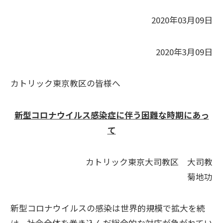
2020年03月09日
2020年3月09日
カトリック東京教区の皆様へ
新型コロナウイルス感染症に伴う困難な時期にあっ
て
カトリック東京大司教区 大司教
菊地功
新型コロナウイルスの感染は世界的規模で拡大を続