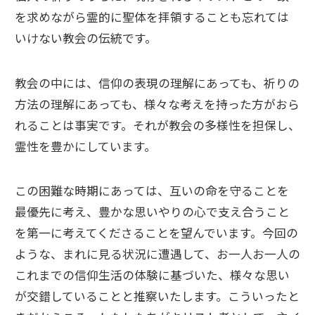
を求めながら霊的に聖体を拝領することも忘れては
いけない教会の伝統です。
教会の中には、信仰の表現の理解にあっても、祈りの
方法の理解にあっても、様々な考えを持った方がおら
れることは事実です。それが教会の多様性を担保し、
霊性を豊かにしています。
この困難な時期にあっては、互いの命を守ることを
最優先に考え、豊かな思いやりの心で支え合うこと
を第一に考えてくださることを望んでいます。今回の
ような、まれに見る状況に遭遇して、お一人お一人の
これまでの信仰生活の体験に基づいた、様々な思い
が交錯していることと推察いたします。こういったと