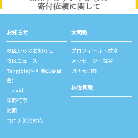
お知らせ
⼤司教
教区からのお知らせ
プロフィール・紋章
教区ニュース
メッセージ・説教
Tangible(生涯養成委員
週刊⼤司教
会)
補佐司教
e-vivid
年間⾏事
動画
コロナ災害対応