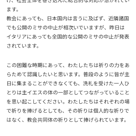
け、社会全体を巻き込んだ総合的な対応が急がれてい
ます。
教会にあっても、日本国内は言うに及ばず、近隣諸国
でも公開のミサの中止が相次いでいますが、昨日は
イタリアにあっても全国的な公開のミサの中止が発表
されています。
この困難な時期にあって、わたしたちは祈りの力をあ
らためて認識したいと思います。普段のように皆が主
日に集まることができなくても、洗礼を受けた一人ひ
とりは主イエスの体の一部としてつながっていること
を思い起こしてください。わたしたちはそれぞれの場
で祈りを捧げるとしても、その祈りは個人的な祈りで
はなく、教会共同体の祈りとして捧げられています。