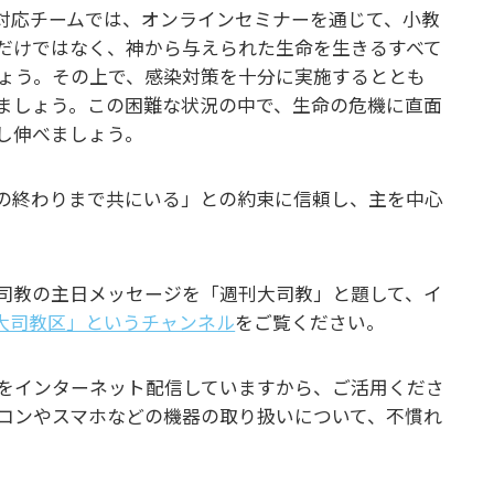
対応チームでは、オンラインセミナーを通じて、小教
だけではなく、神から与えられた生命を生きるすべて
ょう。その上で、感染対策を十分に実施するととも
ましょう。この困難な状況の中で、生命の危機に直面
し伸べましょう。
の終わりまで共にいる」との約束に信頼し、主を中心
大司教の主日メッセージを「週刊大司教」と題して、イ
東京大司教区」というチャンネル
をご覧ください。
をインターネット配信していますから、ご活用くださ
コンやスマホなどの機器の取り扱いについて、不慣れ