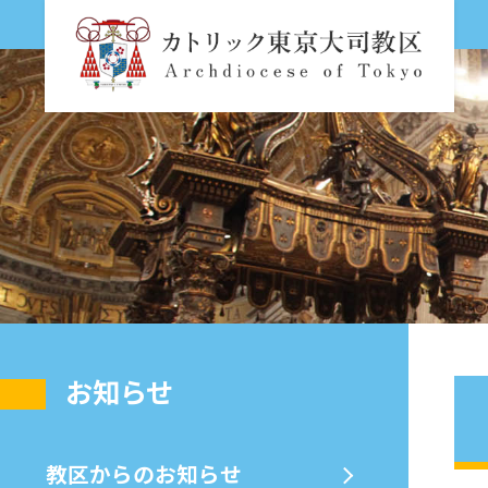
お知らせ
教区からのお知らせ