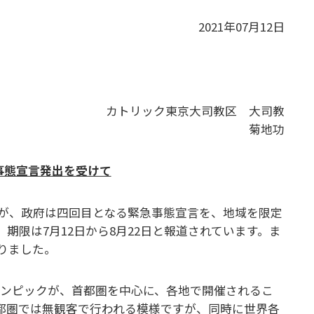
2021年07月12日
カトリック東京大司教区 大司教
菊地功
事態宣言発出を受けて
が、政府は四回目となる緊急事態宣言を、地域を限定
期限は7月12日から8月22日と報道されています。ま
りました。
ラリンピックが、首都圏を中心に、各地で開催されるこ
都圏では無観客で行われる模様ですが、同時に世界各