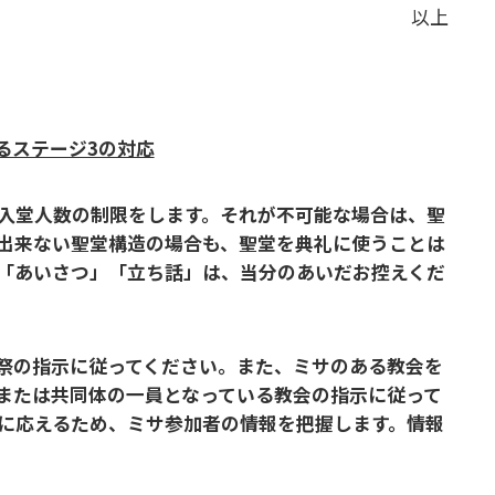
以上
けるステージ3の対応
入堂人数の制限をします。それが不可能な場合は、聖
出来ない聖堂構造の場合も、聖堂を典礼に使うことは
「あいさつ」「立ち話」は、当分のあいだお控えくだ
祭の指示に従ってください。また、ミサのある教会を
または共同体の一員となっている教会の指示に従って
に応えるため、ミサ参加者の情報を把握します。情報